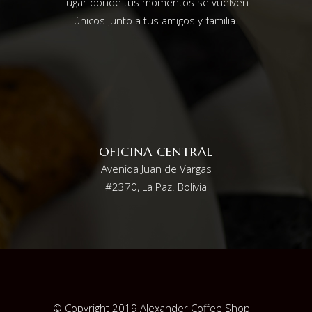
lugar donde tus momentos se vuelven
únicos junto a tus amigos y familia.
OFICINA CENTRAL
Avenida Juan de Vargas
#2370, La Paz. Bolivia
© Copyright 2019 Alexander Coffee Shop |