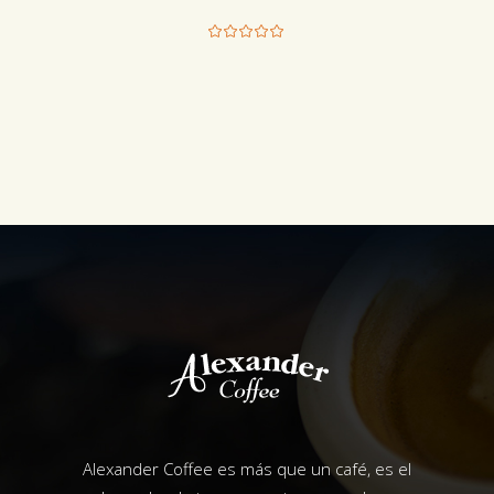
Alexander Coffee es más que un café, es el