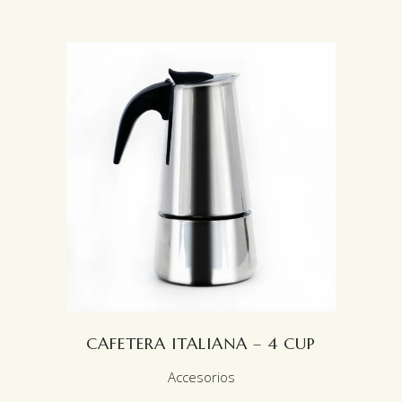
LEER MÁS
CAFETERA ITALIANA – 4 CUP
Accesorios