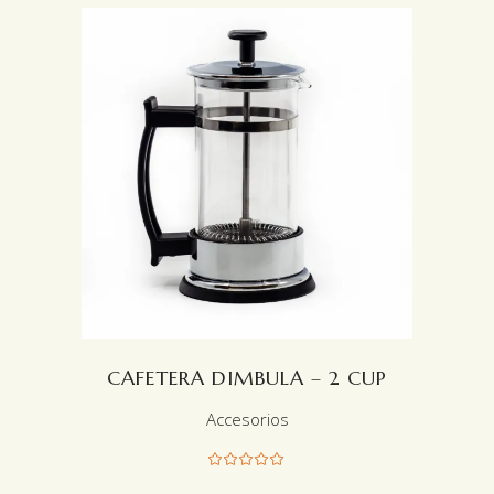
LEER MÁS
CAFETERA DIMBULA – 2 CUP
Accesorios