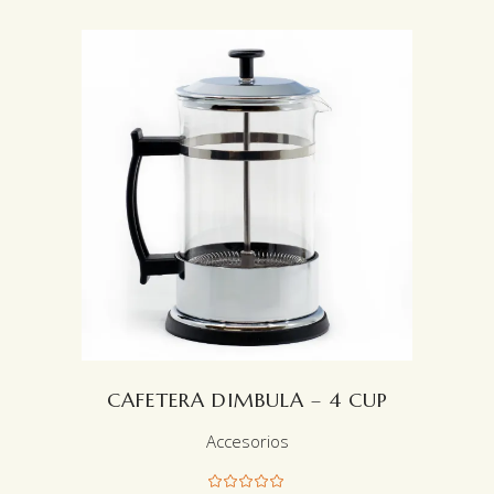
LEER MÁS
CAFETERA DIMBULA – 4 CUP
Accesorios