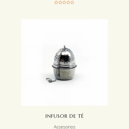
LEER MÁS
INFUSOR DE TÉ
Accesorios