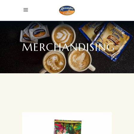
MERCHANDISING