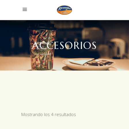
ACCESORIOS
Mostrando los 4 resultados