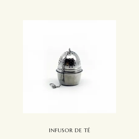
INFUSOR DE TÉ