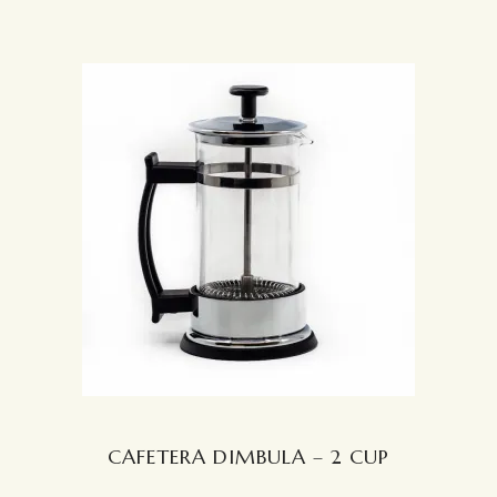
CAFETERA DIMBULA – 2 CUP