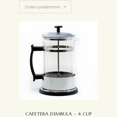
Orden predeterminado
CAFETERA DIMBULA – 4 CUP