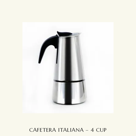
CAFETERA ITALIANA – 4 CUP