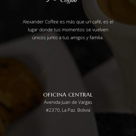
Alexander Coffee es más que un café, es el
lugar donde tus momentos se vuelven
únicos junto a tus amigos y familia.
OFICINA CENTRAL
Avenida Juan de Vargas
#2370, La Paz. Bolivia