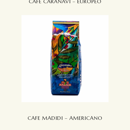
CAFE CARANAVI – EUROPEO
CAFE MADIDI – AMERICANO