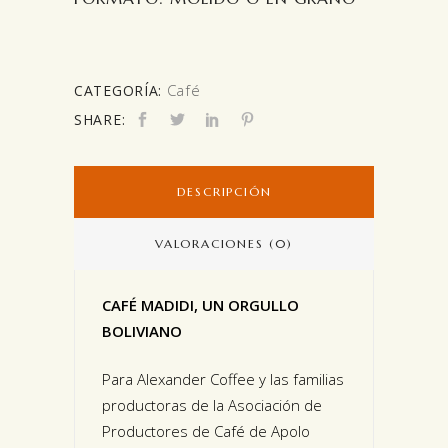
Café
CATEGORÍA:
SHARE:
DESCRIPCIÓN
VALORACIONES (0)
CAFÉ MADIDI, UN ORGULLO
BOLIVIANO
Para Alexander Coffee y las familias
productoras de la Asociación de
Productores de Café de Apolo