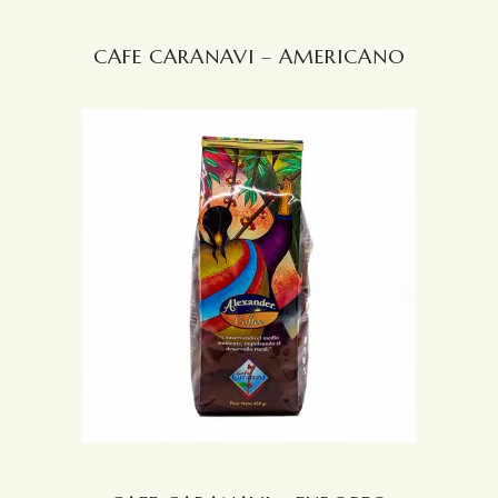
CAFE CARANAVI – AMERICANO