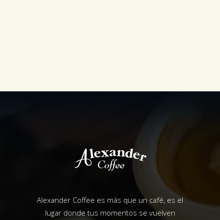
Alexander Coffee es más que un café, es el
lugar donde tus momentos se vuelven