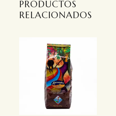
PRODUCTOS
RELACIONADOS