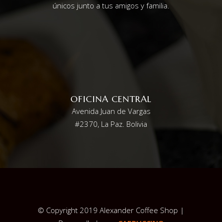
únicos junto a tus amigos y familia.
OFICINA CENTRAL
Avenida Juan de Vargas
#2370, La Paz. Bolivia
© Copyright 2019 Alexander Coffee Shop |