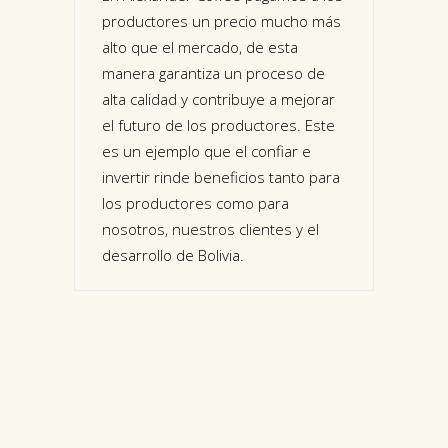
productores un precio mucho más
alto que el mercado, de esta
manera garantiza un proceso de
alta calidad y contribuye a mejorar
el futuro de los productores. Este
es un ejemplo que el confiar e
invertir rinde beneficios tanto para
los productores como para
nosotros, nuestros clientes y el
desarrollo de Bolivia.