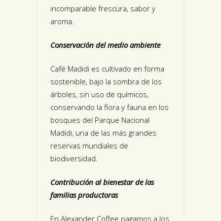
incomparable frescura, sabor y
aroma.
Conservación del medio ambiente
Café Madidi es cultivado en forma
sostenible, bajo la sombra de los
árboles, sin uso de químicos,
conservando la flora y fauna en los
bosques del Parque Nacional
Madidi, una de las más grandes
reservas mundiales de
biodiversidad.
Contribución al bienestar de las
familias productoras
En Alexander Coffee pagamos a los