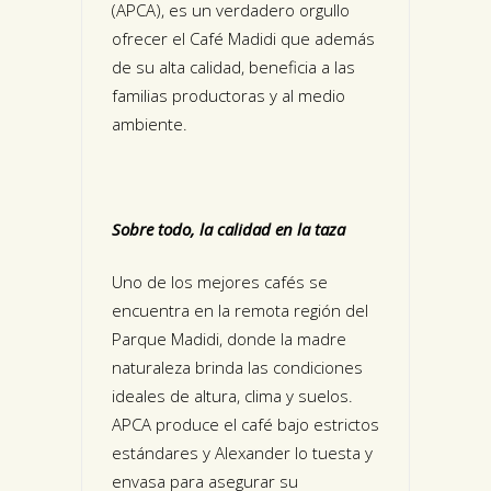
(APCA), es un verdadero orgullo
ofrecer el Café Madidi que además
de su alta calidad, beneficia a las
familias productoras y al medio
ambiente.
Sobre todo, la calidad en la taza
Uno de los mejores cafés se
encuentra en la remota región del
Parque Madidi, donde la madre
naturaleza brinda las condiciones
ideales de altura, clima y suelos.
APCA produce el café bajo estrictos
estándares y Alexander lo tuesta y
envasa para asegurar su