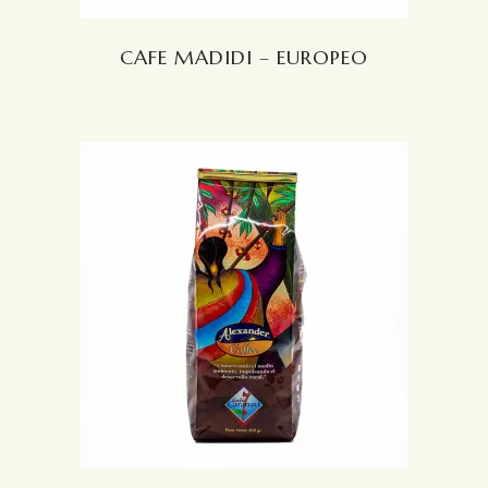
CAFE MADIDI – EUROPEO
LEER MÁS