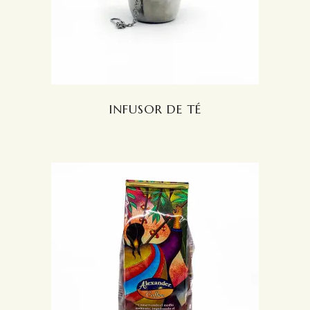
INFUSOR DE TÉ
LEER MÁS