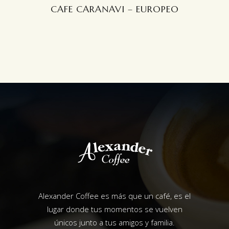
CAFE CARANAVI – EUROPEO
Alexander Coffee es más que un café, es el
lugar donde tus momentos se vuelven
únicos junto a tus amigos y familia.