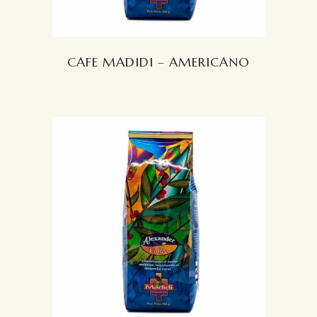
CAFE MADIDI – AMERICANO
LEER MÁS