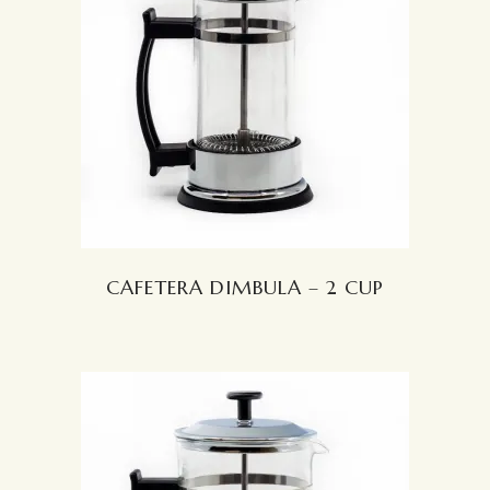
LEER MÁS
CAFETERA DIMBULA – 2 CUP