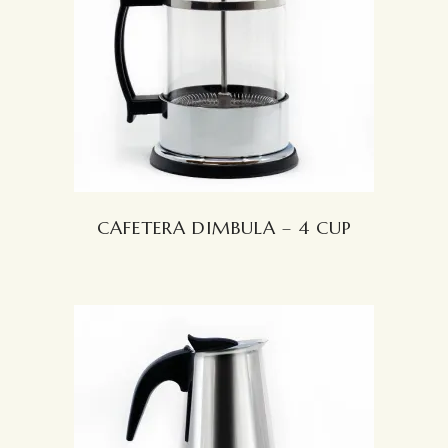
LEER MÁS
CAFETERA DIMBULA – 4 CUP