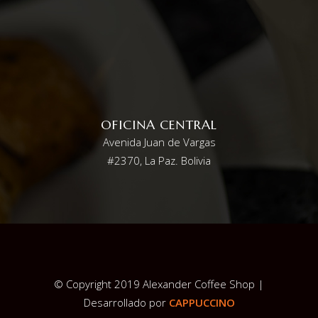
OFICINA CENTRAL
Avenida Juan de Vargas
#2370, La Paz. Bolivia
© Copyright 2019 Alexander Coffee Shop |
Desarrollado por
CAPPUCCINO