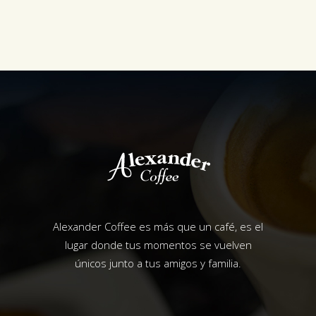
Alexander Coffee es más que un café, es el
lugar donde tus momentos se vuelven
únicos junto a tus amigos y familia.