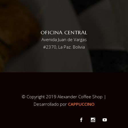
OFICINA CENTRAL
Avenida Juan de Vargas
#2370, La Paz. Bolivia
© Copyright 2019 Alexander Coffee Shop |
Desarrollado por
CAPPUCCINO