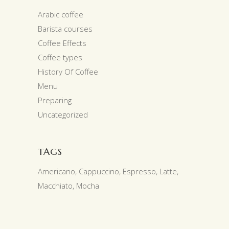
Arabic coffee
Barista courses
Coffee Effects
Coffee types
History Of Coffee
Menu
Preparing
Uncategorized
TAGS
Americano
Cappuccino
Espresso
Latte
Macchiato
Mocha