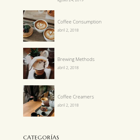
Coffee Consumption
abril 2, 2018
Brewing Methods
abril 2, 2018
Coffee Creamers
abril 2, 2018
CATEGORÍAS