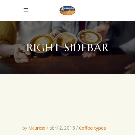
RIGHT SIDEBAR
by
Mauricio
abril 2, 2018
Coffee types