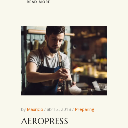
READ MORE
by
Mauricio
abril 2, 2018
Preparing
AEROPRESS