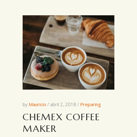
by
Mauricio
abril 2, 2018
Preparing
CHEMEX COFFEE
MAKER