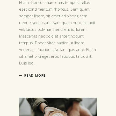
Etiam rhoncus maecenas tempus, tellus
eget condimentum rhoncus. Sem quam
semper libero, sit amet adipiscing sem
neque sed ipsum. Nam quam nunc, blandit
vel, luctus pulvinar, hendrerit id, lorem.
Maecenas nec odio et ante tincidunt
tempus. Donec vitae sapien ut libero
venenatis faucibus. Nullam quis ante. Etiam
sit amet orci eget eros faucibus tincidunt.
Duis leo
READ MORE