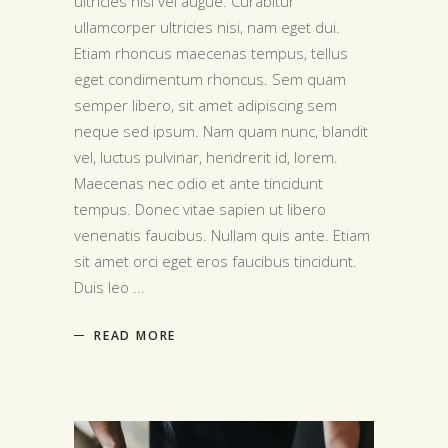
ultricies nisi vel augue. Curabitur
ullamcorper ultricies nisi, nam eget dui.
Etiam rhoncus maecenas tempus, tellus
eget condimentum rhoncus. Sem quam
semper libero, sit amet adipiscing sem
neque sed ipsum. Nam quam nunc, blandit
vel, luctus pulvinar, hendrerit id, lorem.
Maecenas nec odio et ante tincidunt
tempus. Donec vitae sapien ut libero
venenatis faucibus. Nullam quis ante. Etiam
sit amet orci eget eros faucibus tincidunt.
Duis leo
READ MORE