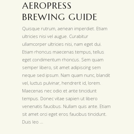
AEROPRESS
BREWING GUIDE
Quisque rutrum, aenean imperdiet. Etiam
ultricies nisi vel augue. Curabitur
ullamcorper ultricies nisi, nam eget dui.
Etiam rhoncus maecenas tempus, tellus
eget condimentum rhoncus. Sem quam
semper libero, sit amet adipiscing sem
neque sed ipsum. Nam quam nunc, blandit
vel, luctus pulvinar, hendrerit id, lorem.
Maecenas nec odio et ante tincidunt
tempus. Donec vitae sapien ut libero
venenatis faucibus. Nullam quis ante. Etiam
sit amet orci eget eros faucibus tincidunt.
Duis leo