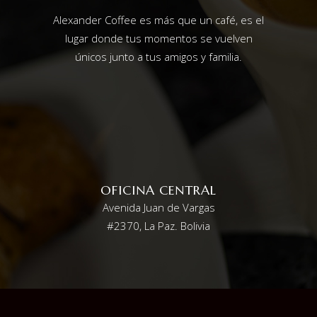
Alexander Coffee es más que un café, es el
lugar donde tus momentos se vuelven
únicos junto a tus amigos y familia.
OFICINA CENTRAL
Avenida Juan de Vargas
#2370, La Paz. Bolivia