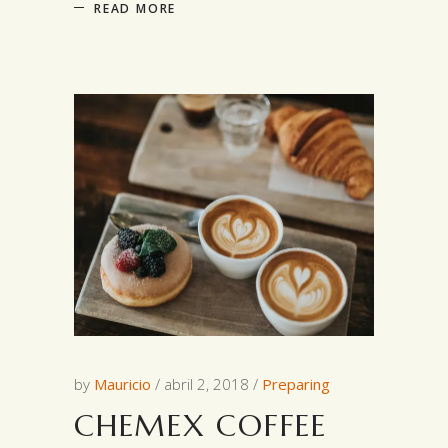
READ MORE
by
Mauricio
abril 2, 2018
Preparing
CHEMEX COFFEE