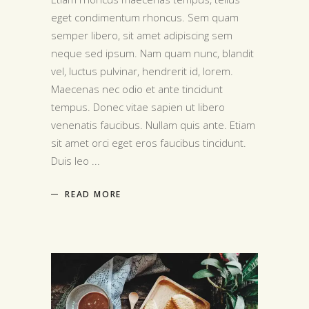
eget condimentum rhoncus. Sem quam
semper libero, sit amet adipiscing sem
neque sed ipsum. Nam quam nunc, blandit
vel, luctus pulvinar, hendrerit id, lorem.
Maecenas nec odio et ante tincidunt
tempus. Donec vitae sapien ut libero
venenatis faucibus. Nullam quis ante. Etiam
sit amet orci eget eros faucibus tincidunt.
Duis leo
READ MORE