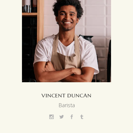
VINCENT DUNCAN
Barista