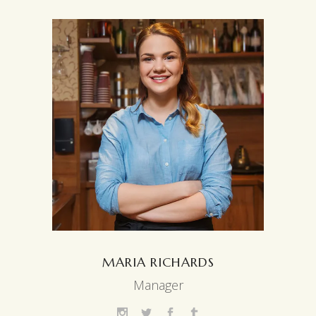
MARIA RICHARDS
Manager