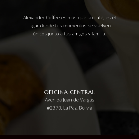
Alexander Coffee es más que un café, es el
lugar donde tus momentos se vuelven
únicos junto a tus amigos y familia.
OFICINA CENTRAL
Avenida Juan de Vargas
#2370, La Paz. Bolivia