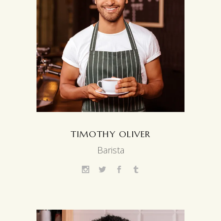
TIMOTHY OLIVER
Barista