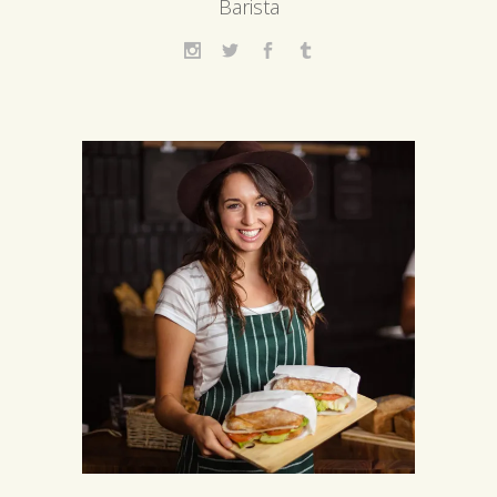
Barista