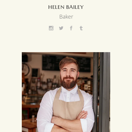
HELEN BAILEY
Baker