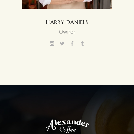
HARRY DANIELS
Owner