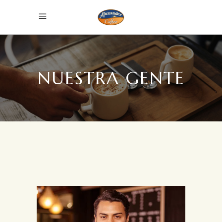
NUESTRA GENTE