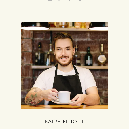
RALPH ELLIOTT