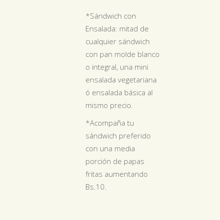
*Sándwich con
Ensalada: mitad de
cualquier sándwich
con pan molde blanco
o integral, una mini
ensalada vegetariana
ó ensalada básica al
mismo precio.
*Acompaña tu
sándwich preferido
con una media
porción de papas
fritas aumentando
Bs.10.