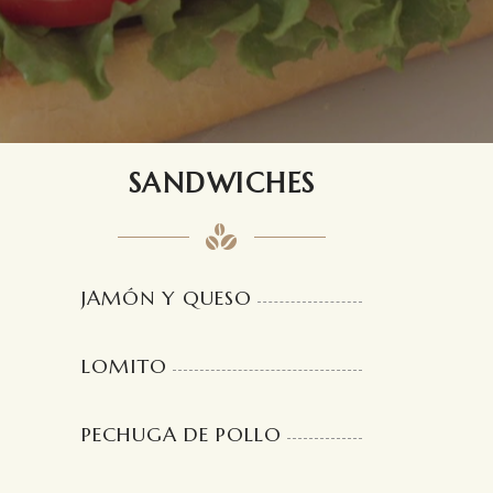
SANDWICHES
JAMÓN Y QUESO
LOMITO
PECHUGA DE POLLO