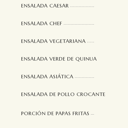
ENSALADA CAESAR
ENSALADA CHEF
ENSALADA VEGETARIANA
ENSALADA VERDE DE QUINUA
ENSALADA ASIÁTICA
ENSALADA DE POLLO CROCANTE
PORCIÓN DE PAPAS FRITAS