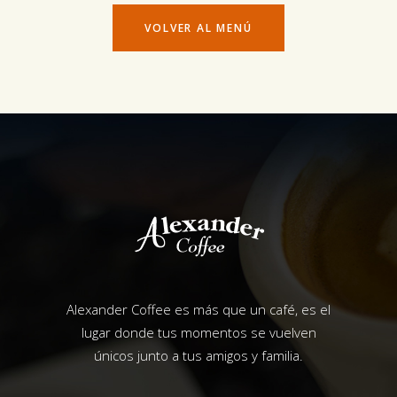
VOLVER AL MENÚ
Alexander Coffee es más que un café, es el
lugar donde tus momentos se vuelven
únicos junto a tus amigos y familia.