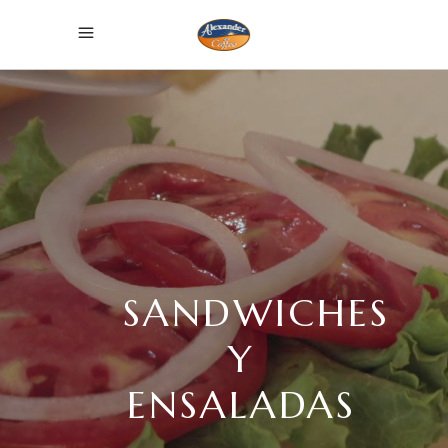
SANDWICHES
Y
ENSALADAS