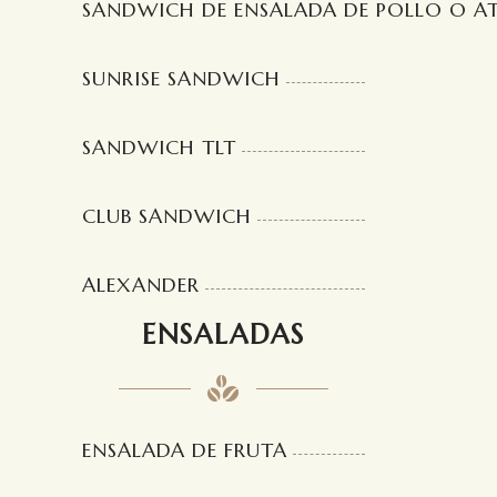
SANDWICH DE ENSALADA DE POLLO O A
SUNRISE SANDWICH
SANDWICH TLT
CLUB SANDWICH
ALEXANDER
ENSALADAS
ENSALADA DE FRUTA