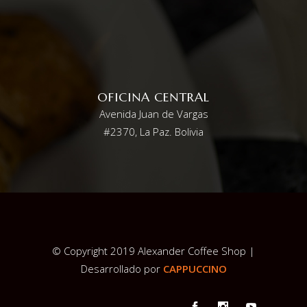
OFICINA CENTRAL
Avenida Juan de Vargas
#2370, La Paz. Bolivia
© Copyright 2019 Alexander Coffee Shop |
Desarrollado por
CAPPUCCINO