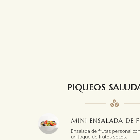
PIQUEOS
SALUD
MINI ENSALADA DE 
Ensalada de frutas personal con 
un toque de frutos secos.