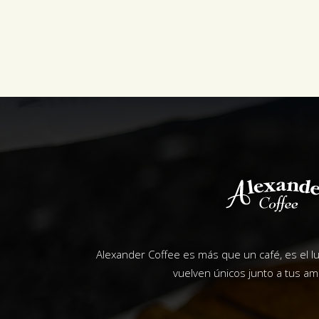
Alexander Coffee es más que un café, es el 
vuelven únicos junto a tus ami