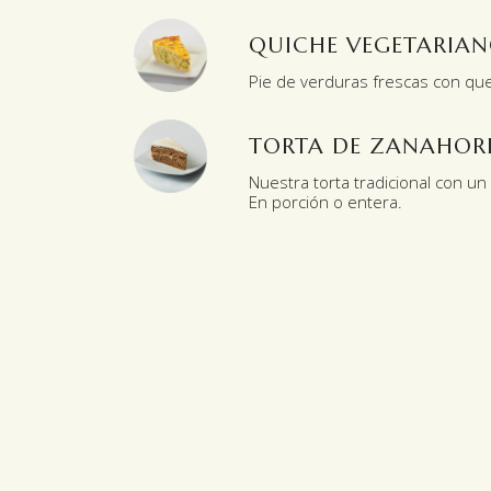
QUICHE VEGETARIA
Pie de verduras frescas con qu
TORTA DE ZANAHOR
Nuestra torta tradicional con un 
En porción o entera.