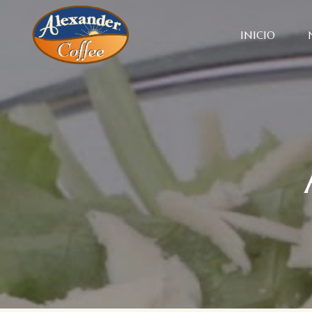
INICIO