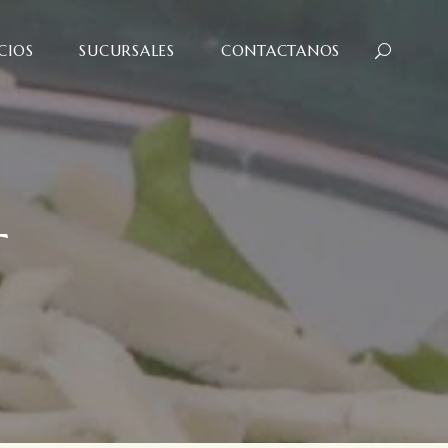
CIOS
SUCURSALES
CONTACTANOS
T