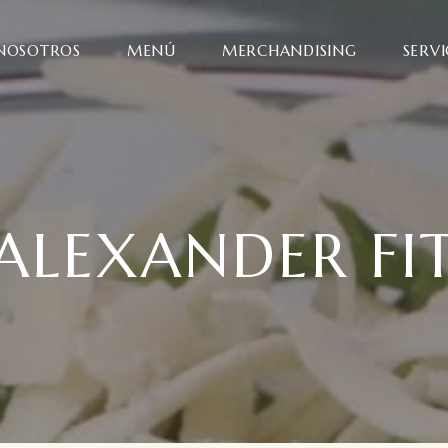
NOSOTROS
MENÚ
MERCHANDISING
SERVI
ALEXANDER FI