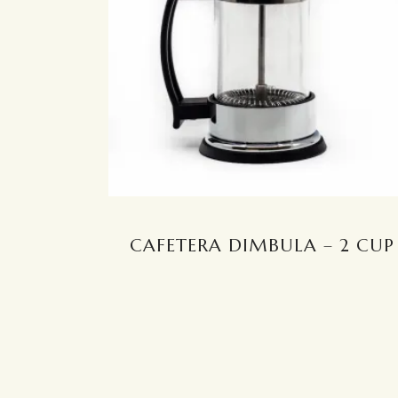
CAFETERA DIMBULA – 2 CUP