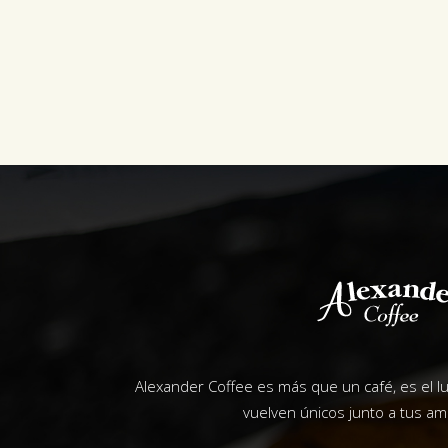
Alexander Coffee es más que un café, es el 
vuelven únicos junto a tus ami