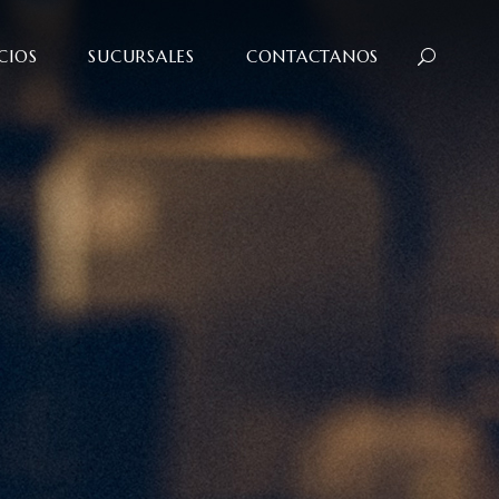
CIOS
SUCURSALES
CONTACTANOS