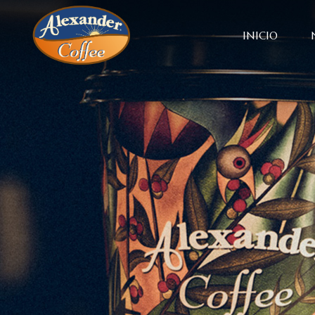
INICIO