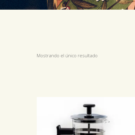
Mostrando el único resultado