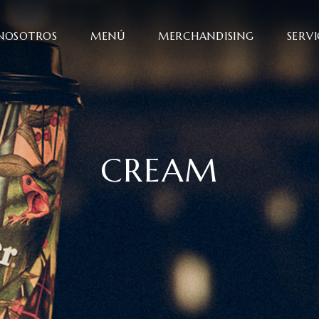
NOSOTROS
MENÚ
MERCHANDISING
SERVI
CREAM