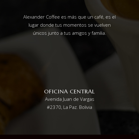
Alexander Coffee es más que un café, es el
lugar donde tus momentos se vuelven
únicos junto a tus amigos y familia.
OFICINA CENTRAL
Avenida Juan de Vargas
#2370, La Paz. Bolivia