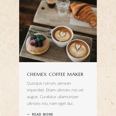
CHEMEX COFFEE MAKER
Quisque rutrum, aenean
imperdiet. Etiam ultricies nisi vel
augue. Curabitur ullamcorper
ultricies nisi, nam eget dui.
READ MORE