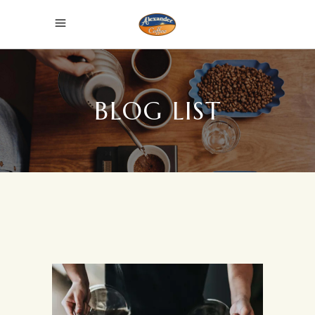
BLOG LIST