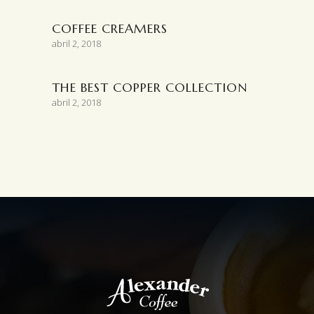
COFFEE CREAMERS
abril 2, 2018
THE BEST COPPER COLLECTION
abril 2, 2018