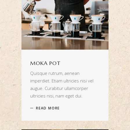
MOKA POT
Quisque rutrum, aenean
imperdiet. Etiam ultricies nisi vel
augue. Curabitur ullamcorper
ultricies nisi, nam eget dui.
READ MORE