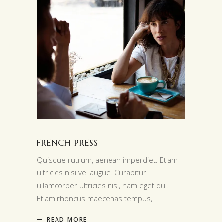
FRENCH PRESS
Quisque rutrum, aenean imperdiet. Etiam
ultricies nisi vel augue. Curabitur
ullamcorper ultricies nisi, nam eget dui.
Etiam rhoncus maecenas tempus,
READ MORE