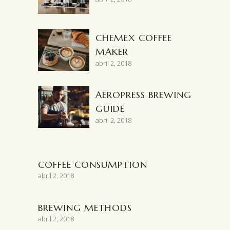
CHEMEX COFFEE
MAKER
abril 2, 2018
AEROPRESS BREWING
GUIDE
abril 2, 2018
COFFEE CONSUMPTION
abril 2, 2018
BREWING METHODS
abril 2, 2018